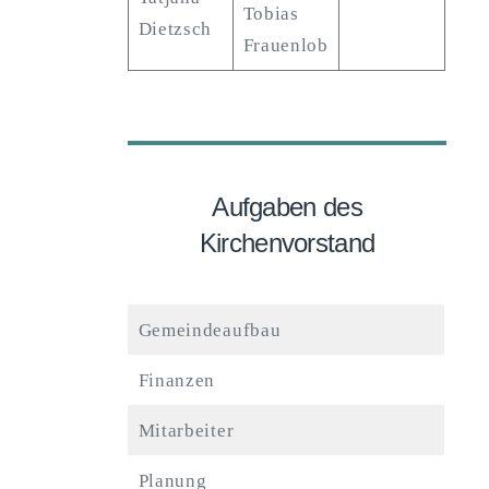
Tobias
Dietzsch
Frauenlob
Aufgaben des
Kirchenvorstand
Gemeindeaufbau
Finanzen
Mitarbeiter
Planung