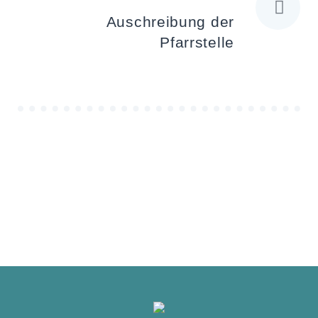
Auschreibung der
Pfarrstelle