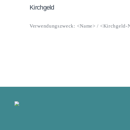
Kirchgeld
Verwendungszweck: <Name> / <Kirchgeld-N